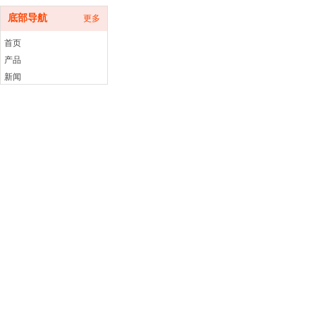
底部导航
更多
首页
产品
新闻
关于
联系