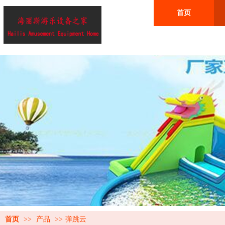
首页
首页
>>
产品
>>
弹跳云