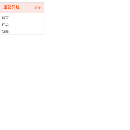
底部导航
更多
首页
产品
新闻
关于
联系